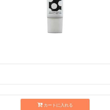
カートに入れる