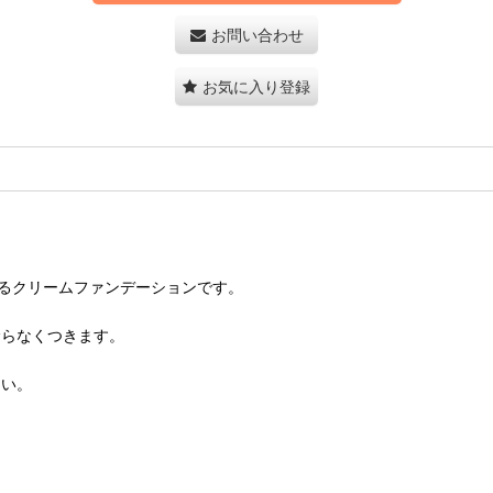
お問い合わせ
お気に入り登録
l)するクリームファンデーションです。
むらなくつきます。
さい。