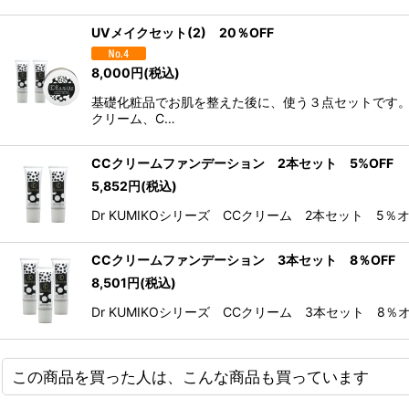
UVメイクセット(2) 20％OFF
8,000
円
(税込)
基礎化粧品でお肌を整えた後に、使う３点セットです。
クリーム、C…
CCクリームファンデーション 2本セット 5%OFF
5,852
円
(税込)
Dr KUMIKOシリーズ CCクリーム 2本セット 5％オ
CCクリームファンデーション 3本セット 8％OFF
8,501
円
(税込)
Dr KUMIKOシリーズ CCクリーム 3本セット 8％オ
この商品を買った人は、こんな商品も買っています