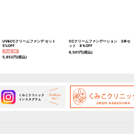
UV&CCクリームファンデ セット
CCクリームファンデーション 3本セ
5%OFF
ット 8％OFF
8,501
円
(税込)
5,852
円
(税込)