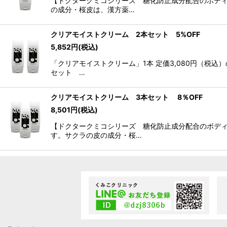
【ドクタークミコシリーズ 糖化防止成分配合のボディ
の成分・桜皮は、漢方薬…
クリアモイストクリーム 2本セット 5%OFF
5,852
円
(税込)
「クリアモイストクリーム」1本 定価3,080円（税
セット …
クリアモイストクリーム 3本セット 8％OFF
8,501
円
(税込)
【ドクタークミコシリーズ 糖化防止成分配合のボディ
す。サクラの皮の成分・桜…