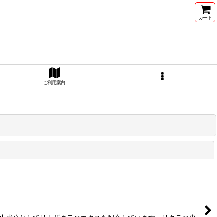
カート
ご利用案内
閉じる