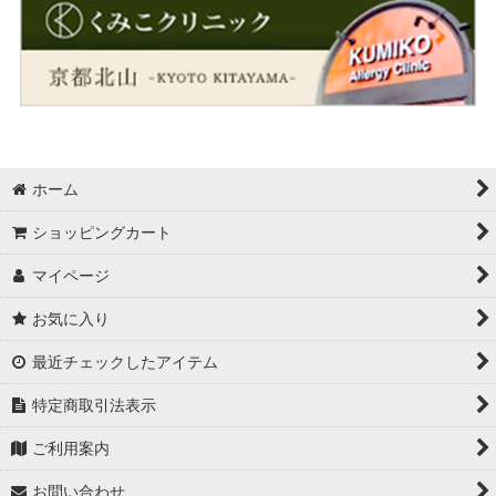
ホーム
ショッピングカート
マイページ
お気に入り
最近チェックしたアイテム
特定商取引法表示
ご利用案内
お問い合わせ