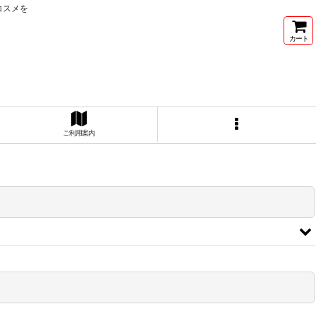
コスメを
カート
ご利用案内