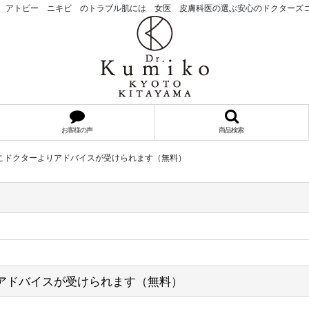
 アトピー ニキビ のトラブル肌には 女医 皮膚科医の選ぶ安心のドクターズ
お客様の声
商品検索
みこドクターよりアドバイスが受けられます（無料）
りアドバイスが受けられます（無料）