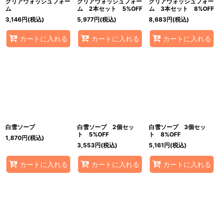
クリアウォッシュフォー
クリアウォッシュフォー
クリアウォッシュフォー
ム
ム 2本セット 5%OFF
ム 3本セット 8%OFF
3,146
円
(税込)
5,977
円
(税込)
8,683
円
(税込)
カートに入れる
カートに入れる
カートに入れる
白雪ソープ
白雪ソープ 2個セッ
白雪ソープ 3個セッ
ト 5%OFF
ト 8%OFF
1,870
円
(税込)
3,553
円
(税込)
5,161
円
(税込)
カートに入れる
カートに入れる
カートに入れる