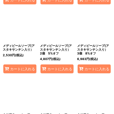
メディピールソープ(ア
メディピールソープ(ア
メディピールソープ(ア
スタキサンチン入り）
スタキサンチン入り）
スタキサンチン入り）
2個 5%オフ
3個 8%オフ
2,530
円
(税込)
4,807
円
(税込)
6,983
円
(税込)
カートに入れる
カートに入れる
カートに入れる