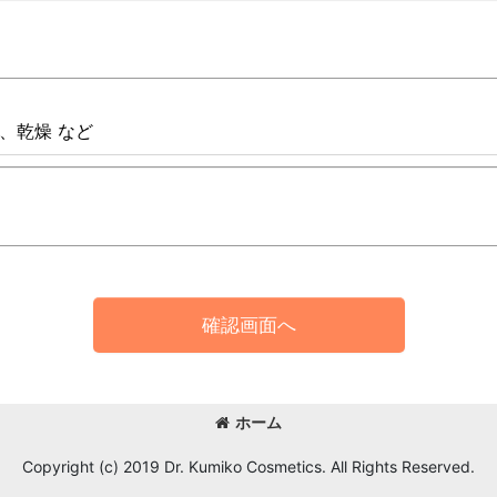
、乾燥 など
確認画面へ
ホーム
Copyright (c) 2019 Dr. Kumiko Cosmetics. All Rights Reserved.