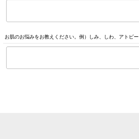
お肌のお悩みをお教えください。例）しみ、しわ、アトピー