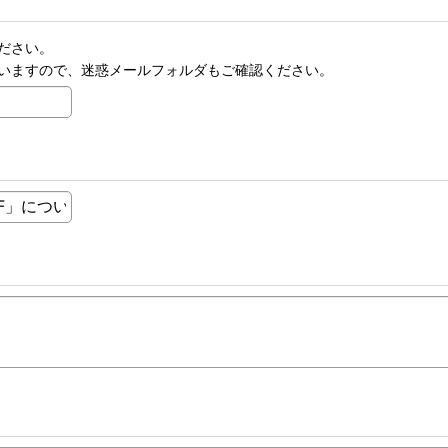
ださい。
いますので、迷惑メールフォルダもご確認ください。